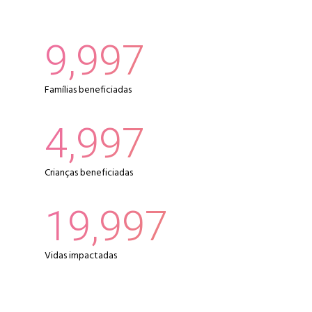
10,000
Famílias beneficiadas
5,000
Crianças beneficiadas
20,000
Vidas impactadas