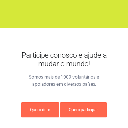
Participe conosco e ajude a
mudar o mundo!
Somos mais de 1.000 voluntários e
apoiadores em diversos países.
Quero doar
Quero participar