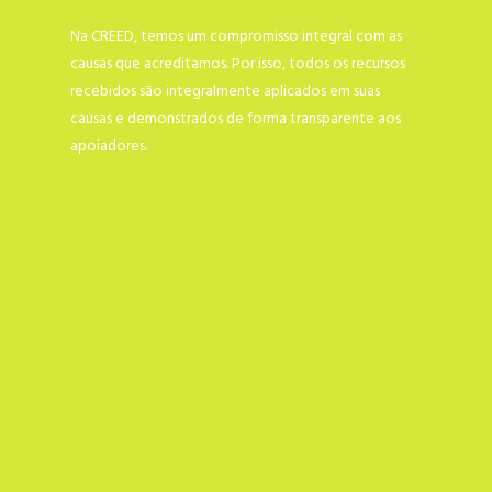
Na CREED, temos um compromisso integral com as
causas que acreditamos. Por isso, todos os recursos
recebidos são integralmente aplicados em suas
causas e demonstrados de forma transparente aos
apoiadores.