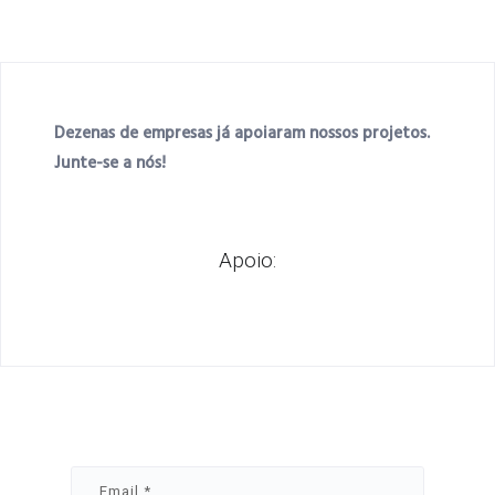
Dezenas de empresas já apoiaram nossos projetos.
Junte-se a nós!
Apoio: