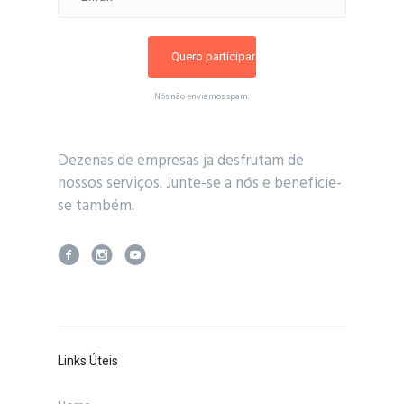
Nós não enviamos spam.
Dezenas de empresas ja desfrutam de
nossos serviços. Junte-se a nós e beneficie-
se também.
Links Úteis