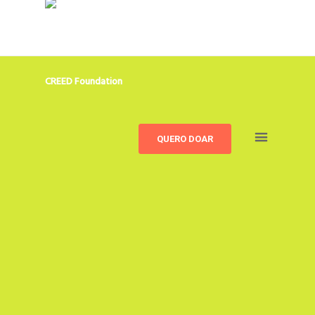
QUERO DOAR