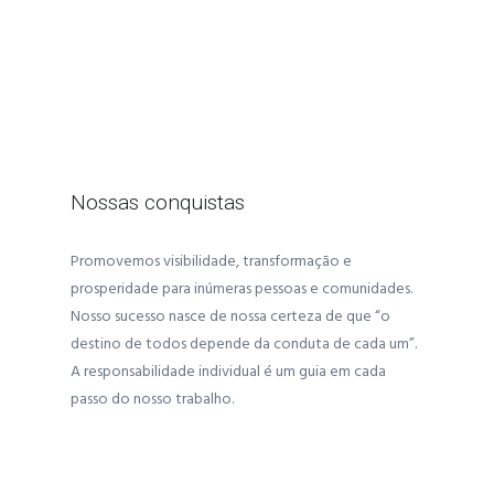
Nossas conquistas
Promovemos visibilidade, transformação e
prosperidade para inúmeras pessoas e comunidades.
Nosso sucesso nasce de nossa certeza de que “o
destino de todos depende da conduta de cada um”.
A responsabilidade individual é um guia em cada
passo do nosso trabalho.