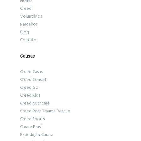
Home
Creed
Voluntários
Parceiros
Blog
Contato
Causas
Creed Casas
Creed Consult
Creed Go
Creed Kids
Creed Nutricare
Creed Post Trauma Rescue
Creed Sports
Curare Brasil
Expedição Curare