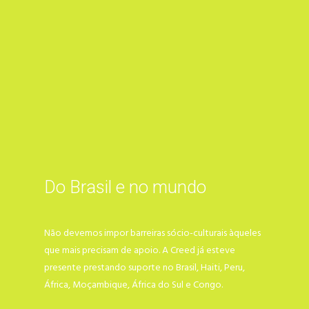
Do Brasil e no mundo
Não devemos impor barreiras sócio-culturais àqueles
que mais precisam de apoio. A Creed já esteve
presente prestando suporte no Brasil, Haiti, Peru,
África, Moçambique, África do Sul e Congo.