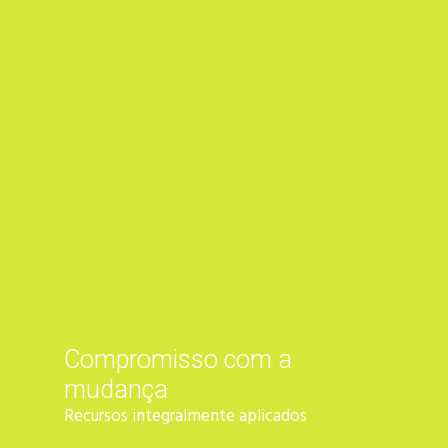
Compromisso com a
mudança
Recursos integralmente aplicados