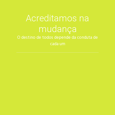
Acreditamos na
mudança
O destino de todos depende da conduta de
cada um