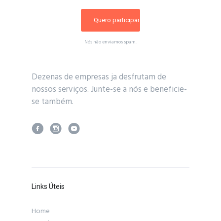
Nós não enviamos spam.
Dezenas de empresas ja desfrutam de
nossos serviços. Junte-se a nós e beneficie-
se também.
Links Úteis
Home