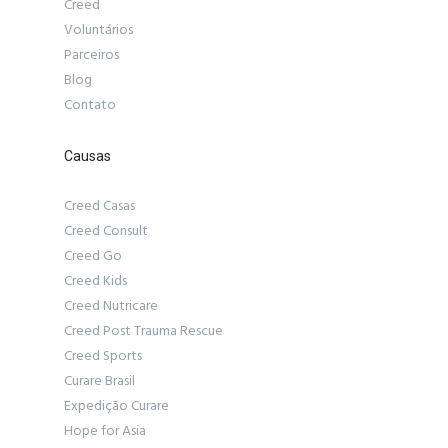
Creed
Voluntários
Parceiros
Blog
Contato
Causas
Creed Casas
Creed Consult
Creed Go
Creed Kids
Creed Nutricare
Creed Post Trauma Rescue
Creed Sports
Curare Brasil
Expedição Curare
Hope for Asia