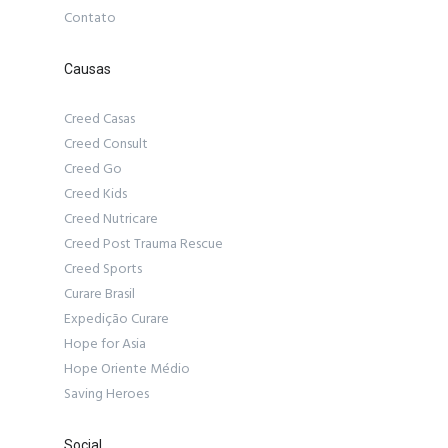
Contato
Causas
Creed Casas
Creed Consult
Creed Go
Creed Kids
Creed Nutricare
Creed Post Trauma Rescue
Creed Sports
Curare Brasil
Expedição Curare
Hope for Asia
Hope Oriente Médio
Saving Heroes
Social