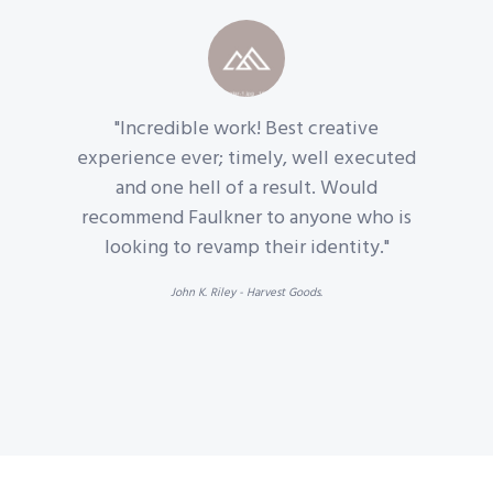
"Incredible work! Best creative
experience ever; timely, well executed
and one hell of a result. Would
recommend Faulkner to anyone who is
looking to revamp their identity."
John K. Riley - Harvest Goods.