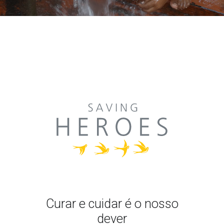
Curar e cuidar é o nosso
dever