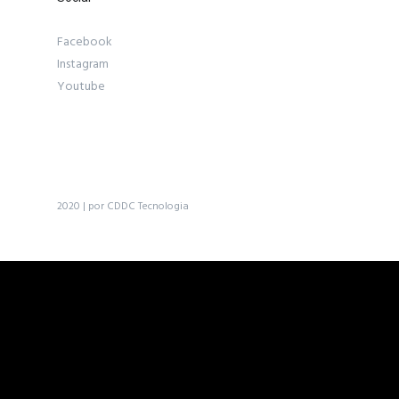
Facebook
Instagram
Youtube
2020 | por CDDC Tecnologia