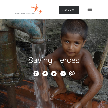
ASSOCIAR
Saving Heroes