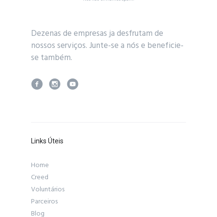
Dezenas de empresas ja desfrutam de
nossos serviços. Junte-se a nós e beneficie-
se também.
Links Úteis
Home
Creed
Voluntários
Parceiros
Blog