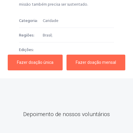
missão também precisa ser sustentado.
Categoria:
Caridade
Regiões:
Brasil;
Edições:
Fazer doação única
Fazer doação mensal
Depoimento de nossos voluntários